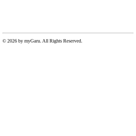
© 2026 by myGaru. All Rights Reserved.