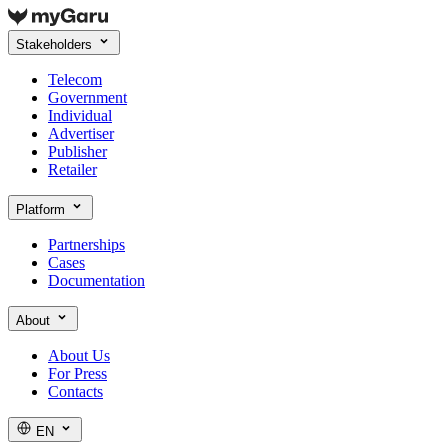
Stakeholders
Telecom
Government
Individual
Advertiser
Publisher
Retailer
Platform
Partnerships
Cases
Documentation
About
About Us
For Press
Contacts
EN